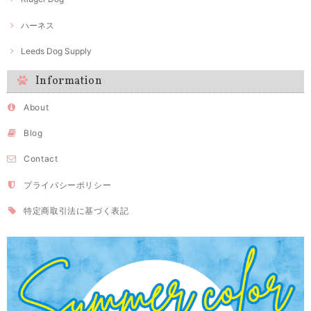
ハーネス
Leeds Dog Supply
Information
About
Blog
Contact
プライバシーポリシー
特定商取引法に基づく表記